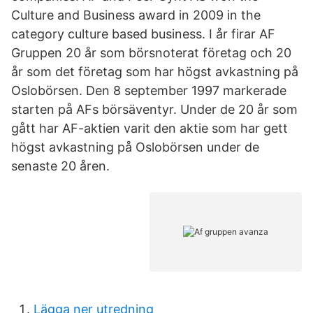
Culture and Business award in 2009 in the
category culture based business. I år firar AF
Gruppen 20 år som börsnoterat företag och 20
år som det företag som har högst avkastning på
Oslobörsen. Den 8 september 1997 markerade
starten på AFs börsäventyr. Under de 20 år som
gått har AF-aktien varit den aktie som har gett
högst avkastning på Oslobörsen under de
senaste 20 åren.
Lägga ner utredning