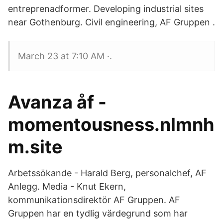
entreprenadformer. Developing industrial sites
near Gothenburg. Civil engineering, AF Gruppen .
March 23 at 7:10 AM ·.
Avanza åf -
momentousness.nlmnh
m.site
Arbetssökande - Harald Berg, personalchef, AF
Anlegg. Media - Knut Ekern,
kommunikationsdirektör AF Gruppen. AF
Gruppen har en tydlig värdegrund som har