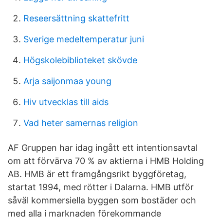
Reseersättning skattefritt
Sverige medeltemperatur juni
Högskolebiblioteket skövde
Arja saijonmaa young
Hiv utvecklas till aids
Vad heter samernas religion
AF Gruppen har idag ingått ett intentionsavtal
om att förvärva 70 % av aktierna i HMB Holding
AB. HMB är ett framgångsrikt byggföretag,
startat 1994, med rötter i Dalarna. HMB utför
såväl kommersiella byggen som bostäder och
med alla i marknaden förekommande