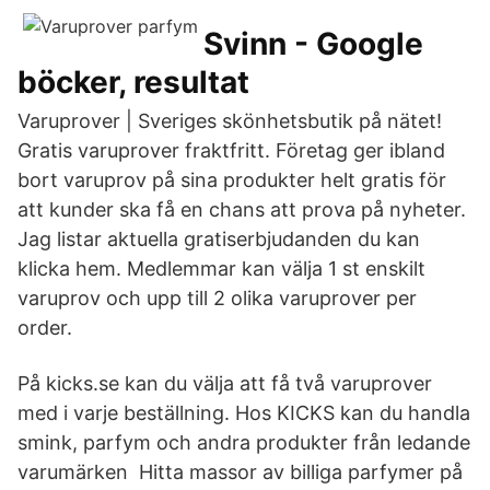
Svinn - Google
böcker, resultat
Varuprover | Sveriges skönhetsbutik på nätet!
Gratis varuprover fraktfritt. Företag ger ibland
bort varuprov på sina produkter helt gratis för
att kunder ska få en chans att prova på nyheter.
Jag listar aktuella gratiserbjudanden du kan
klicka hem. Medlemmar kan välja 1 st enskilt
varuprov och upp till 2 olika varuprover per
order.
På kicks.se kan du välja att få två varuprover
med i varje beställning. Hos KICKS kan du handla
smink, parfym och andra produkter från ledande
varumärken Hitta massor av billiga parfymer på