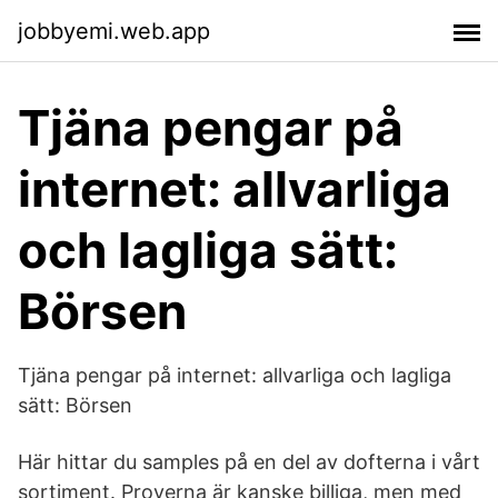
jobbyemi.web.app
Tjäna pengar på
internet: allvarliga
och lagliga sätt:
Börsen
Tjäna pengar på internet: allvarliga och lagliga
sätt: Börsen
Här hittar du samples på en del av dofterna i vårt
sortiment. Proverna är kanske billiga, men med