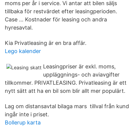
moms per år i service. Vi antar att bilen säljs
tillbaka för restvärdet efter leasingperioden.
Case … Kostnader för leasing och andra
hyresavtal.
Kia Privatleasing är en bra affär.
Lego kalender
Leasingpriser är exkl. moms,
uppläggnings- och aviavgifter
tillkommer. PRIVATLEASING. Privatleasing är ett
nytt sätt att ha en bil som blir allt mer populärt.
Lag om distansavtal bilaga mars tillval från kund
ingår inte i priset.
Bollerup karta