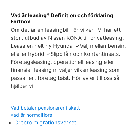
Vad är leasing? Definition och förklaring
Fortnox
Om det är en leasingbil, för vilken Vi har ett
stort utbud av Nissan KONA till privatleasing.
Leasa en helt ny Hyundai ✓Välj mellan bensin,
el eller hybrid ✓Slipp lån och kontantinsats.
Företagsleasing, operationell leasing eller
finansiell leasing ni väljer vilken leasing som
passar ert företag bäst. Hör av er till oss så
hjälper vi.
Vad betalar pensionarer i skatt
vad är normalflora
Orebro migrationsverket