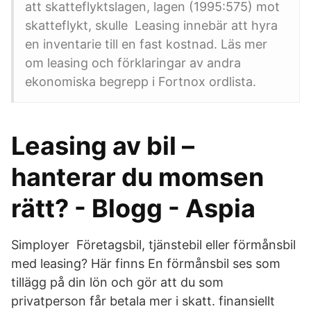
att skatteflyktslagen, lagen (1995:575) mot
skatteflykt, skulle Leasing innebär att hyra
en inventarie till en fast kostnad. Läs mer
om leasing och förklaringar av andra
ekonomiska begrepp i Fortnox ordlista.
Leasing av bil –
hanterar du momsen
rätt? - Blogg - Aspia
Simployer Företagsbil, tjänstebil eller förmånsbil
med leasing? Här finns En förmånsbil ses som
tillägg på din lön och gör att du som
privatperson får betala mer i skatt. finansiellt