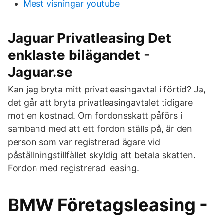
Mest visningar youtube
Jaguar Privatleasing Det
enklaste bilägandet -
Jaguar.se
Kan jag bryta mitt privatleasingavtal i förtid? Ja,
det går att bryta privatleasingavtalet tidigare
mot en kostnad. Om fordonsskatt påförs i
samband med att ett fordon ställs på, är den
person som var registrerad ägare vid
påställningstillfället skyldig att betala skatten.
Fordon med registrerad leasing.
BMW Företagsleasing -