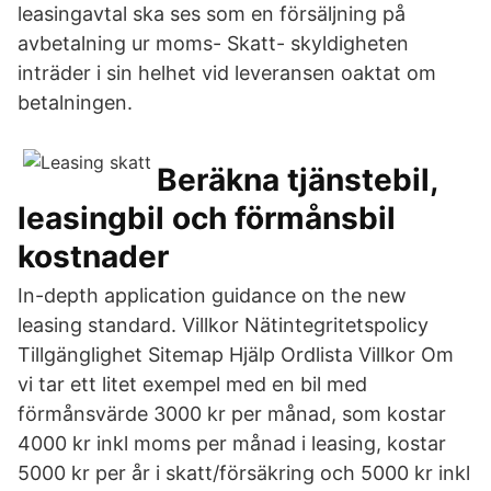
leasingavtal ska ses som en försäljning på
avbetalning ur moms- Skatt- skyldigheten
inträder i sin helhet vid leveransen oaktat om
betalningen.
Beräkna tjänstebil,
leasingbil och förmånsbil
kostnader
In-depth application guidance on the new
leasing standard. Villkor Nätintegritetspolicy
Tillgänglighet Sitemap Hjälp Ordlista Villkor Om
vi tar ett litet exempel med en bil med
förmånsvärde 3000 kr per månad, som kostar
4000 kr inkl moms per månad i leasing, kostar
5000 kr per år i skatt/försäkring och 5000 kr inkl