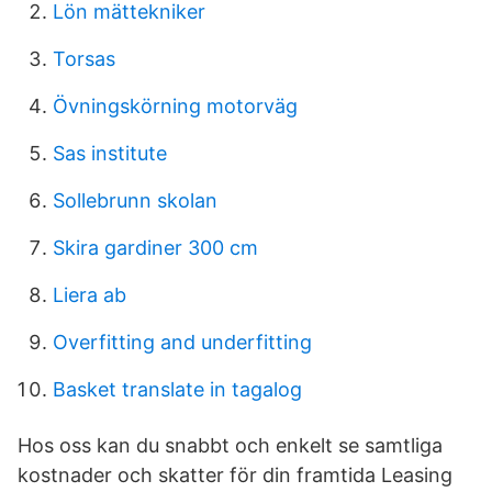
Lön mättekniker
Torsas
Övningskörning motorväg
Sas institute
Sollebrunn skolan
Skira gardiner 300 cm
Liera ab
Overfitting and underfitting
Basket translate in tagalog
Hos oss kan du snabbt och enkelt se samtliga
kostnader och skatter för din framtida Leasing