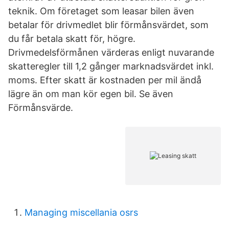
teknik. Om företaget som leasar bilen även
betalar för drivmedlet blir förmånsvärdet, som
du får betala skatt för, högre.
Drivmedelsförmånen värderas enligt nuvarande
skatteregler till 1,2 gånger marknadsvärdet inkl.
moms. Efter skatt är kostnaden per mil ändå
lägre än om man kör egen bil. Se även
Förmånsvärde.
Managing miscellania osrs